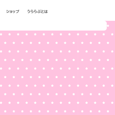
ショップ
うららぶとは