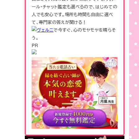
ール・チャット鑑定も選べるので、はじめての
人でも安心です。場所も時間も自由に選べ
て、専門家の答えが聞ける！
ヴェルニ
で今すぐ、心のモヤモヤを晴らそ
う。
PR