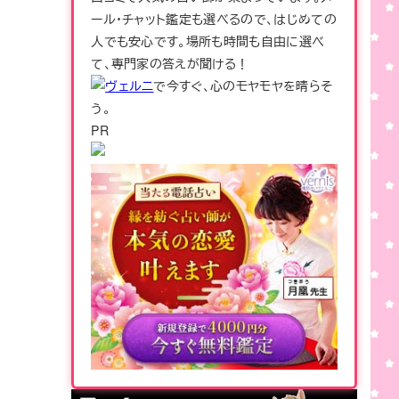
ール・チャット鑑定も選べるので、はじめての
人でも安心です。場所も時間も自由に選べ
て、専門家の答えが聞ける！
ヴェルニ
で今すぐ、心のモヤモヤを晴らそ
う。
PR