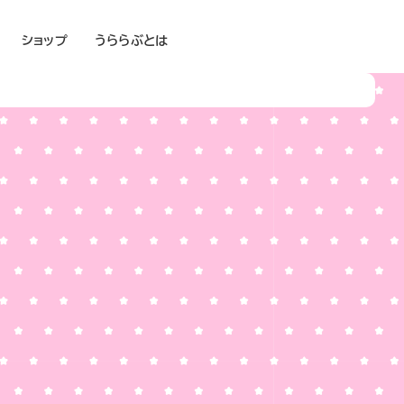
ショップ
うららぶとは