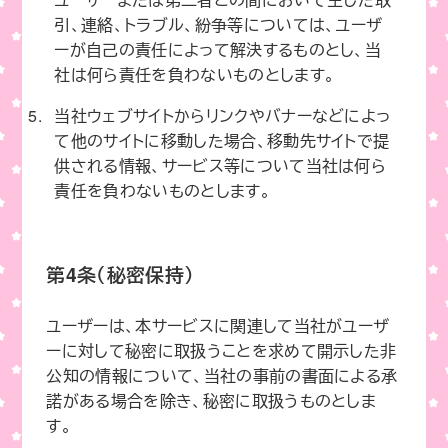
引、連絡、トラブル、紛争等については、ユーザ
ーが自己の責任によって解決するものとし、当
社は何ら責任を負わないものとします。
当社ウェブサイトからリンクやバナーなどによっ
て他のサイトに移動した場合、移動先サイトで提
供される情報、サービス等について当社は何ら
責任を負わないものとします。
第4条（秘密保持）
ユーザーは、本サービスに関連して当社がユーザ
ーに対して秘密に取扱うことを求めて開示した非
公知の情報について、当社の事前の書面による承
諾がある場合を除き、秘密に取扱うものとしま
す。