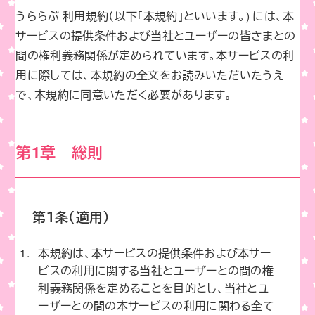
o
n
o
k
うららぶ 利用規約（以下「本規約」といいます。) には、本
サービスの提供条件および当社とユーザーの皆さまとの
k
間の権利義務関係が定められています。本サービスの利
用に際しては、本規約の全文をお読みいただいたうえ
で、本規約に同意いただく必要があります。
第1章 総則
第１条（適用）
本規約は、本サービスの提供条件および本サー
ビスの利用に関する当社とユーザーとの間の権
利義務関係を定めることを目的とし、当社とユ
ーザーとの間の本サービスの利用に関わる全て