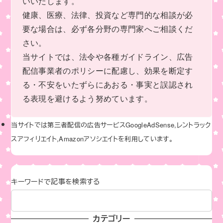
いいたします。
健康、医療、法律、投資など専門的な相談が必
要な場合は、必ず各分野の専門家へご相談くだ
さい。
当サイトでは、法令や各種ガイドライン、広告
配信事業者のポリシーに配慮し、効果を断定す
る・不安をいたずらにあおる・事実と誤認され
る表現を避けるよう努めています。
当サイトでは第三者配信の広告サービスGoogleAdSense,レントラック
スアフィリエイト,Amazonアソシエイトを利用しています。
キーワードで記事を検索する
カテゴリー