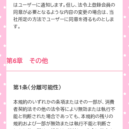
はユーザーに通知します。但し、法令上登録会員の
同意が必要となるような内容の変更の場合は、当
社所定の方法でユーザーに同意を得るものとしま
す。
第6章 その他
第1条（分離可能性）
本規約のいずれかの条項またはその一部が、消費
者契約法その他の法令等により無効または執行不
能と判断された場合であっても、本規約の残りの
規約および一部が無効または執行不能と判断さ