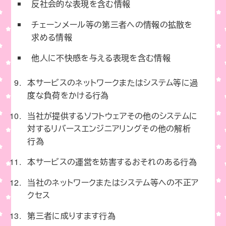
反社会的な表現を含む情報
チェーンメール等の第三者への情報の拡散を
求める情報
他人に不快感を与える表現を含む情報
本サービスのネットワークまたはシステム等に過
度な負荷をかける行為
当社が提供するソフトウェアその他のシステムに
対するリバースエンジニアリングその他の解析
行為
本サービスの運営を妨害するおそれのある行為
当社のネットワークまたはシステム等への不正ア
クセス
第三者に成りすます行為