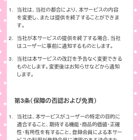
当社は、当社の都合により、本サービスの内容
を変更し、または提供を終了することができま
す。
当社が本サービスの提供を終了する場合、当社
はユーザーに事前に通知するものとします。
当社は本サービスの改訂を予告なく変更できる
ものとします。変更後はお知らせなどから通知
します。
第3条（保障の否認および免責）
当社は、本サービスがユーザーの特定の目的に
適合すること、期待する機能・商品的価値・正確
性・有用性を有すること、登録会員による本サー
ビスの利用が登録会員に適用のある法令また