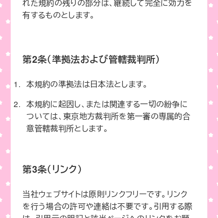
れた規約の残りの部分は、継続して完全に効力を
有するものとします。
第2条（準拠法および管轄裁判所）
本規約の準拠法は日本法とします。
本規約に起因し、または関連する一切の紛争に
ついては、東京地方裁判所を第一審の専属的合
意管轄裁判所とします。
第3条（リンク）
当社ウェブサイトは原則リンクフリーです。リンク
を行う場合の許可や連絡は不要です。引用する際