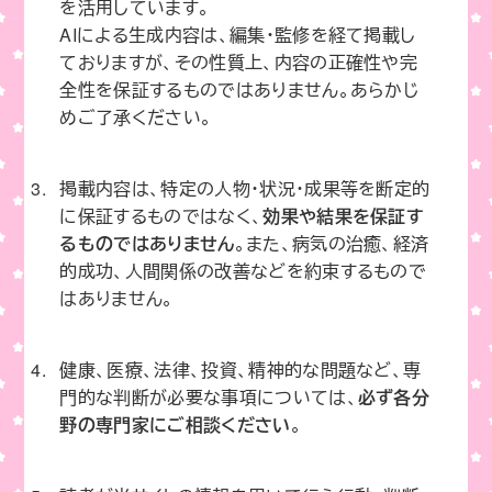
を活用しています。
AIによる生成内容は、編集・監修を経て掲載し
ておりますが、その性質上、内容の正確性や完
全性を保証するものではありません。あらかじ
めご了承ください。
掲載内容は、特定の人物・状況・成果等を断定的
に保証するものではなく、
効果や結果を保証す
るものではありません
。また、病気の治癒、経済
的成功、人間関係の改善などを約束するもので
はありません。
健康、医療、法律、投資、精神的な問題など、専
門的な判断が必要な事項については、
必ず各分
野の専門家にご相談ください
。