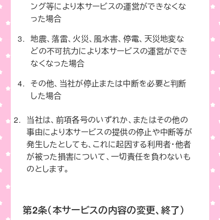
ング等により本サービスの運営ができなくな
った場合
地震、落雷、火災、風水害、停電、天災地変な
どの不可抗力により本サービスの運営ができ
なくなった場合
その他、当社が停止または中断を必要と判断
した場合
当社は、前項各号のいずれか、またはその他の
事由により本サービスの提供の停止や中断等が
発生したとしても、これに起因する利用者・他者
が被った損害について、一切責任を負わないも
のとします。
第2条（本サービスの内容の変更、終了）