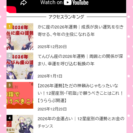
アクセスランキング
かに座の2026年運勢｜成長が良い運気を引き
寄せる、今年の主役になれる年
2025年12月20日
てんびん座の2026年運勢｜周囲との関係が深
まり、幸運を呼び込む転換の年
2026年1月1日
【2026年運勢】ただの神頼みじゃもったいな
い！12星座別・「初詣」で願うべきことはこれ！
【うららぶ開運】
2025年12月23日
2026年の金運占い｜12星座別の運勢とお金の
チャンス