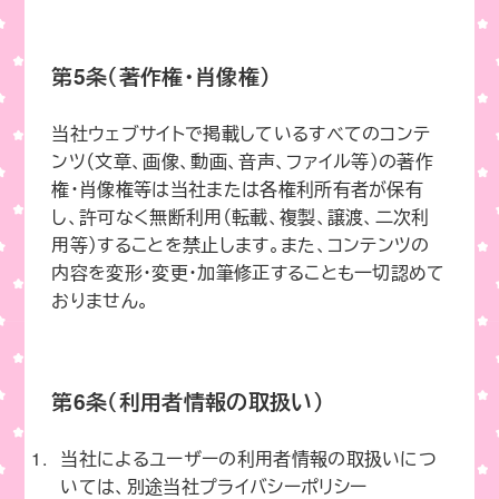
第5条（著作権・肖像権）
当社ウェブサイトで掲載しているすべてのコンテ
ンツ（文章、画像、動画、音声、ファイル等）の著作
権・肖像権等は当社または各権利所有者が保有
し、許可なく無断利用（転載、複製、譲渡、二次利
用等）することを禁止します。また、コンテンツの
内容を変形・変更・加筆修正することも一切認めて
おりません。
第6条（利用者情報の取扱い）
当社によるユーザーの利用者情報の取扱いにつ
いては、別途当社プライバシーポリシー