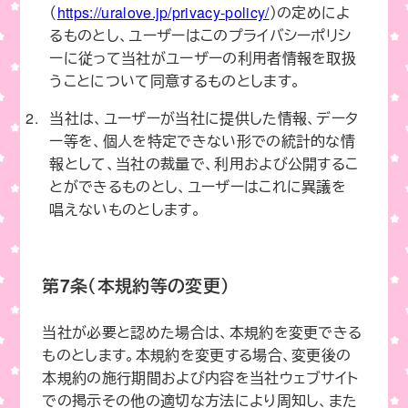
（
https://uralove.jp/privacy-policy/
）の定めによ
るものとし、ユーザーはこのプライバシーポリシ
ーに従って当社がユーザーの利用者情報を取扱
うことについて同意するものとします。
当社は、ユーザーが当社に提供した情報、データ
ー等を、個人を特定できない形での統計的な情
報として、当社の裁量で、利用および公開するこ
とができるものとし、ユーザーはこれに異議を
唱えないものとします。
第7条（本規約等の変更）
当社が必要と認めた場合は、本規約を変更できる
ものとします。本規約を変更する場合、変更後の
本規約の施行期間および内容を当社ウェブサイト
での掲示その他の適切な方法により周知し、また