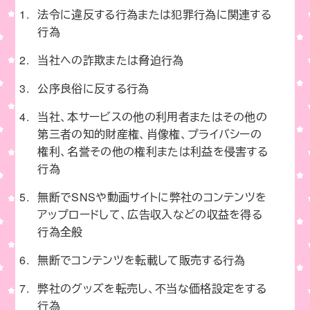
法令に違反する行為または犯罪行為に関連する
行為
当社への詐欺または脅迫行為
公序良俗に反する行為
当社、本サービスの他の利用者またはその他の
第三者の知的財産権、肖像権、プライバシーの
権利、名誉その他の権利または利益を侵害する
行為
無断でSNSや動画サイトに弊社のコンテンツを
アップロードして、広告収入などの収益を得る
行為全般
無断でコンテンツを転載して販売する行為
弊社のグッズを転売し、不当な価格設定をする
行為