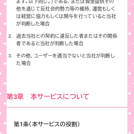
ます。以下同じ。）である、または資金提供その
他を通じて反社会的勢力等の維持、運営もしく
は経営に協力もしくは関与を行っていると当社
が判断した場合
過去当社との契約に違反した者またはその関係
者であると当社が判断した場合
その他、ユーザーを適当でないと当社が判断し
た場合
第3章 本サービスについて
第1条（本サービスの役割）