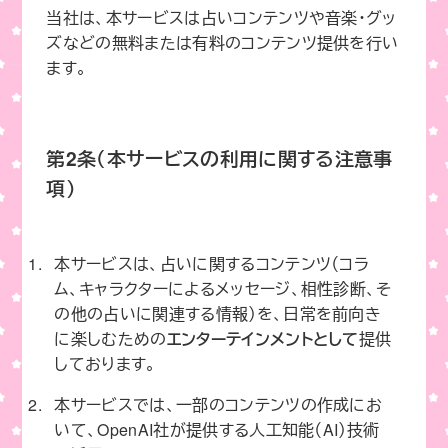
当社は、本サービスは占いコンテンツや音楽・グッ
ズなどの無料または有料のコンテンツ提供を行い
ます。
第2条（本サービスの利用に関する注意事
項）
本サービスは、占いに関するコンテンツ（コラ
ム、キャラクターによるメッセージ、相性診断、そ
の他の占いに関連する情報）を、日常を前向き
に楽しむための
エンターテインメントとして
提供
しております。
本サービスでは、一部のコンテンツの作成にお
いて、OpenAI社が提供する人工知能（AI）技術