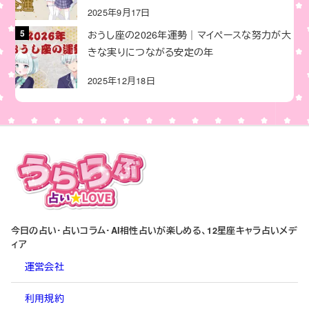
2025年9月17日
おうし座の2026年運勢｜マイペースな努力が大
きな実りにつながる安定の年
2025年12月18日
今日の占い・占いコラム・AI相性占いが楽しめる、12星座キャラ占いメデ
ィア
運営会社
利用規約