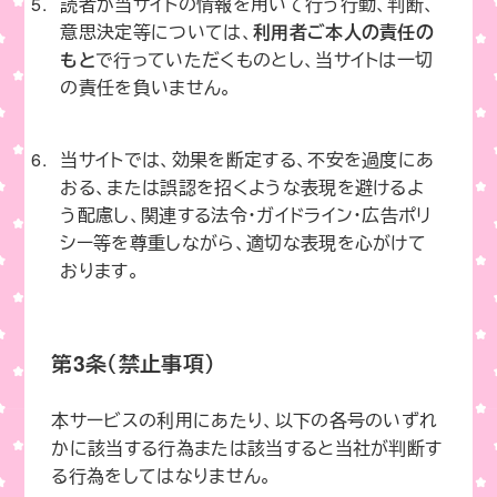
読者が当サイトの情報を用いて行う行動、判断、
意思決定等については、
利用者ご本人の責任の
もと
で行っていただくものとし、当サイトは一切
の責任を負いません。
当サイトでは、効果を断定する、不安を過度にあ
おる、または誤認を招くような表現を避けるよ
う配慮し、関連する法令・ガイドライン・広告ポリ
シー等を尊重しながら、適切な表現を心がけて
おります。
第3条（禁止事項）
本サービスの利用にあたり、以下の各号のいずれ
かに該当する行為または該当すると当社が判断す
る行為をしてはなりません。