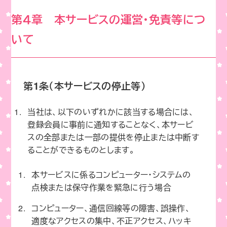
第４章 本サービスの運営・免責等につ
いて
第1条（本サービスの停止等）
当社は、以下のいずれかに該当する場合には、
登録会員に事前に通知することなく、本サービ
スの全部または一部の提供を停止または中断す
ることができるものとします。
本サービスに係るコンピューター・システムの
点検または保守作業を緊急に行う場合
コンピューター、通信回線等の障害、誤操作、
適度なアクセスの集中、不正アクセス、ハッキ