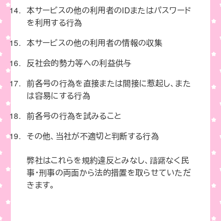
本サービスの他の利用者のIDまたはパスワード
を利用する行為
本サービスの他の利用者の情報の収集
反社会的勢力等への利益供与
前各号の行為を直接または間接に惹起し、また
は容易にする行為
前各号の行為を試みること
その他、当社が不適切と判断する行為
弊社はこれらを規約違反とみなし、躊躇なく民
事・刑事の両面から法的措置を取らせていただ
きます。