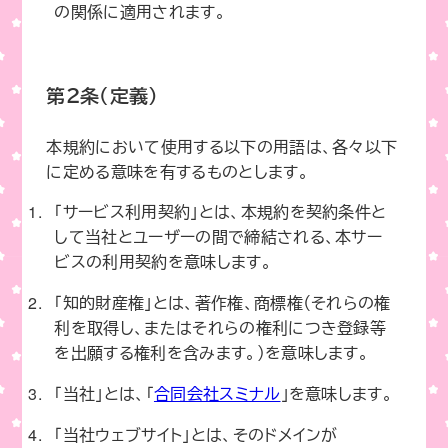
の関係に適用されます。
第２条（定義）
本規約において使用する以下の用語は、各々以下
に定める意味を有するものとします。
「サービス利用契約」とは、本規約を契約条件と
して当社とユーザーの間で締結される、本サー
ビスの利用契約を意味します。
「知的財産権」とは、著作権、商標権（それらの権
利を取得し、またはそれらの権利につき登録等
を出願する権利を含みます。）を意味します。
「当社」とは、「
合同会社スミナル
」を意味します。
「当社ウェブサイト」とは、そのドメインが