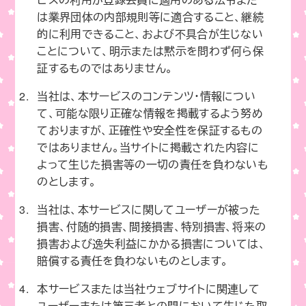
は業界団体の内部規則等に適合すること、継続
的に利用できること、および不具合が生じない
ことについて、明示または黙示を問わず何ら保
証するものではありません。
当社は、本サービスのコンテンツ・情報につい
て、可能な限り正確な情報を掲載するよう努め
ておりますが、正確性や安全性を保証するもの
ではありません。当サイトに掲載された内容に
よって生じた損害等の一切の責任を負わないも
のとします。
当社は、本サービスに関してユーザーが被った
損害、付随的損害、間接損害、特別損害、将来の
損害および逸失利益にかかる損害については、
賠償する責任を負わないものとします。
本サービスまたは当社ウェブサイトに関連して
ユーザーまたは第三者との間において生じた取