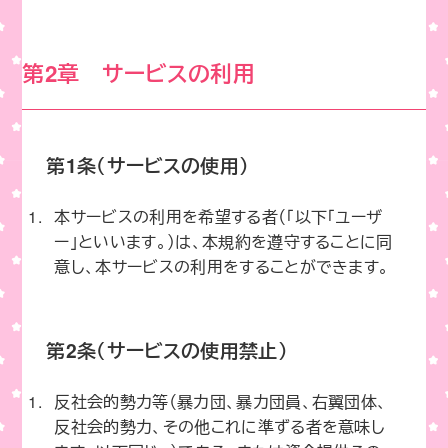
第2章 サービスの利用
第1条（サービスの使用）
本サービスの利用を希望する者（「以下「ユーザ
ー」といいます。）は、本規約を遵守することに同
意し、本サービスの利用をすることができます。
第2条（サービスの使用禁止）
反社会的勢力等（暴力団、暴力団員、右翼団体、
反社会的勢力、その他これに準ずる者を意味し