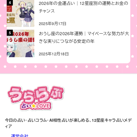
2026年の金運占い｜12星座別の運勢とお金の
チャンス
2025年9月17日
おうし座の2026年運勢｜マイペースな努力が大
きな実りにつながる安定の年
2025年12月18日
今日の占い・占いコラム・AI相性占いが楽しめる、12星座キャラ占いメデ
ィア
運営会社