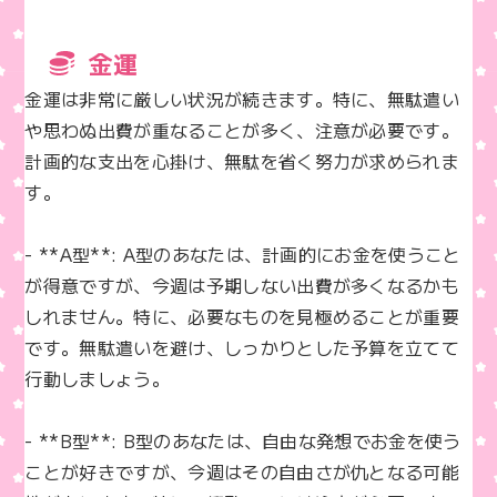
金運
金運は非常に厳しい状況が続きます。特に、無駄遣い
や思わぬ出費が重なることが多く、注意が必要です。
計画的な支出を心掛け、無駄を省く努力が求められま
す。

- **A型**: A型のあなたは、計画的にお金を使うこと
が得意ですが、今週は予期しない出費が多くなるかも
しれません。特に、必要なものを見極めることが重要
です。無駄遣いを避け、しっかりとした予算を立てて
行動しましょう。

- **B型**: B型のあなたは、自由な発想でお金を使う
ことが好きですが、今週はその自由さが仇となる可能