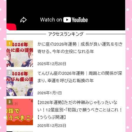
アクセスランキング
かに座の2026年運勢｜成長が良い運気を引き
寄せる、今年の主役になれる年
2025年12月20日
てんびん座の2026年運勢｜周囲との関係が深
まり、幸運を呼び込む転換の年
2026年1月1日
【2026年運勢】ただの神頼みじゃもったいな
い！12星座別・「初詣」で願うべきことはこれ！
【うららぶ開運】
2025年12月23日