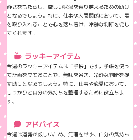
静さをもたらし、厳しい状況を乗り越えるための助け
となるでしょう。特に、仕事や人間関係において、黒
を取り入れることで心を落ち着け、冷静な判断を促し
てくれます。
ラッキーアイテム
今週のラッキーアイテムは「手帳」です。手帳を使っ
て計画を立てることで、無駄を省き、冷静な判断を促
す助けとなるでしょう。特に、仕事や恋愛において、
しっかりと自分の気持ちを整理するために役立ちま
す。
アドバイス
今週は運勢が厳しいため、無理をせず、自分の気持ち