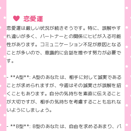
恋愛運
恋愛運は厳しい状況が続きそうです。特に、誤解やす
れ違いが多く、パートナーとの関係にヒビが入る可能
性があります。コミュニケーション不足が原因となる
ことが多いので、意識的に会話を増やす努力が必要で
す。

- **A型**: A型のあなたは、相手に対して誠実である
ことが求められますが、今週はその誠実さが誤解を招
くこともあります。自分の気持ちを素直に伝えること
が大切ですが、相手の気持ちを考慮することも忘れな
いようにしましょう。

- **B型**: B型のあなたは、自由を求めるあまり、パ