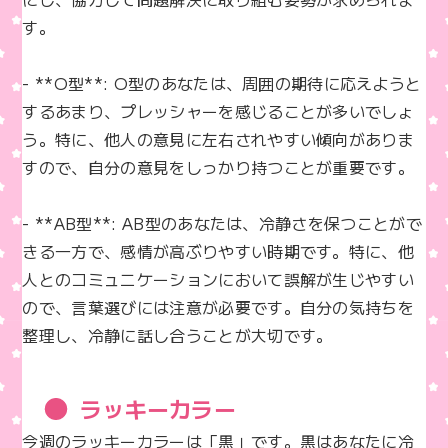
す。

- **O型**: O型のあなたは、周囲の期待に応えようと
するあまり、プレッシャーを感じることが多いでしょ
う。特に、他人の意見に左右されやすい傾向がありま
すので、自分の意見をしっかり持つことが重要です。

- **AB型**: AB型のあなたは、冷静さを保つことがで
きる一方で、感情が高ぶりやすい時期です。特に、他
人とのコミュニケーションにおいて誤解が生じやすい
ので、言葉選びには注意が必要です。自分の気持ちを
整理し、冷静に話し合うことが大切です。
ラッキーカラー
今週のラッキーカラーは「黒」です。黒はあなたに冷