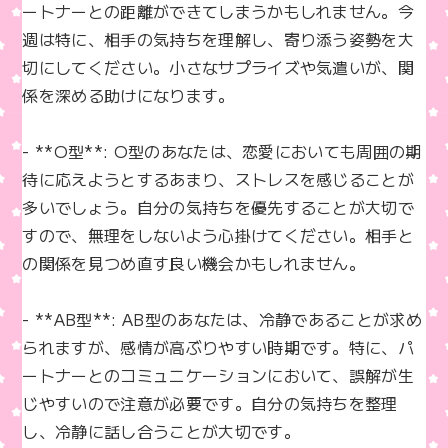
ートナーとの距離ができてしまうかもしれません。今
週は特に、相手の気持ちを理解し、寄り添う姿勢を大
切にしてください。小さなサプライズや気遣いが、関
係を深める助けになります。

- **O型**: O型のあなたは、恋愛においても周囲の期
待に応えようとするあまり、ストレスを感じることが
多いでしょう。自分の気持ちを優先することが大切で
すので、無理をしないよう心掛けてください。相手と
の関係を見つめ直す良い機会かもしれません。

- **AB型**: AB型のあなたは、冷静であることが求め
られますが、感情が高ぶりやすい時期です。特に、パ
ートナーとのコミュニケーションにおいて、誤解が生
じやすいので注意が必要です。自分の気持ちを整理
し、冷静に話し合うことが大切です。