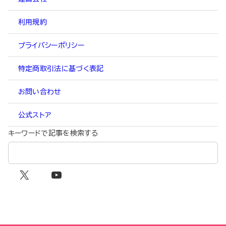
利用規約
プライバシーポリシー
特定商取引法に基づく表記
お問い合わせ
公式ストア
キーワードで記事を検索する
X
YouTube