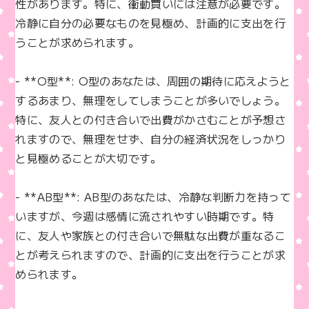
性があります。特に、衝動買いには注意が必要です。
冷静に自分の必要なものを見極め、計画的に支出を行
うことが求められます。

- **O型**: O型のあなたは、周囲の期待に応えようと
するあまり、無理をしてしまうことが多いでしょう。
特に、友人との付き合いで出費がかさむことが予想さ
れますので、無理をせず、自分の経済状況をしっかり
と見極めることが大切です。

- **AB型**: AB型のあなたは、冷静な判断力を持って
いますが、今週は感情に流されやすい時期です。特
に、友人や家族との付き合いで無駄な出費が重なるこ
とが考えられますので、計画的に支出を行うことが求
められます。