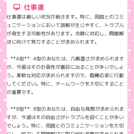
仕事運
仕事運は厳しい状況が続きます。特に、周囲とのコミ
ュニケーションにおいて誤解が生じやすく、トラブル
が発生する可能性があります。冷静に対応し、問題解
決に向けて努力することが求められます。

- **A型**: A型のあなたは、几帳面さが求められます
が、今週はその計画性が裏目に出ることが多いでしょ
う。柔軟な対応が求められますので、臨機応変に行動
してください。特に、チームワークを大切にすること
が重要です。

- **B型**: B型のあなたは、自由な発想が求められま
すが、今週はその自由さがトラブルを招くことが多い
でしょう。特に、周囲とのコミュニケーションを大切
にし、協力して問題解決に取り組む姿勢が求められま