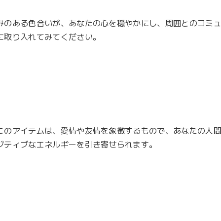
みのある色合いが、あなたの心を穏やかにし、周囲とのコミ
取り入れてみてください。

このアイテムは、愛情や友情を象徴するもので、あなたの人
ティブなエネルギーを引き寄せられます。
