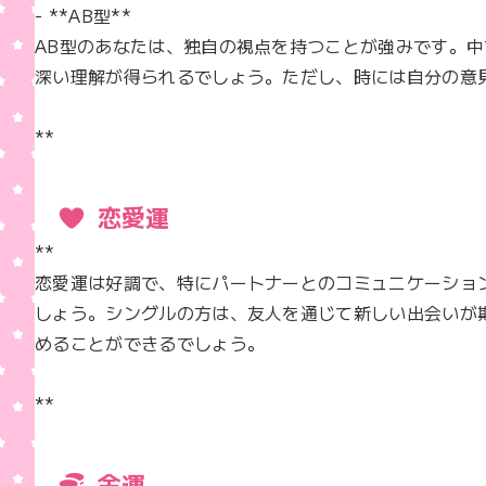
- **AB型**  

AB型のあなたは、独自の視点を持つことが強みです。
深い理解が得られるでしょう。ただし、時には自分の意
**
恋愛運
**  

恋愛運は好調で、特にパートナーとのコミュニケーショ
しょう。シングルの方は、友人を通じて新しい出会いが
めることができるでしょう。

**
金運