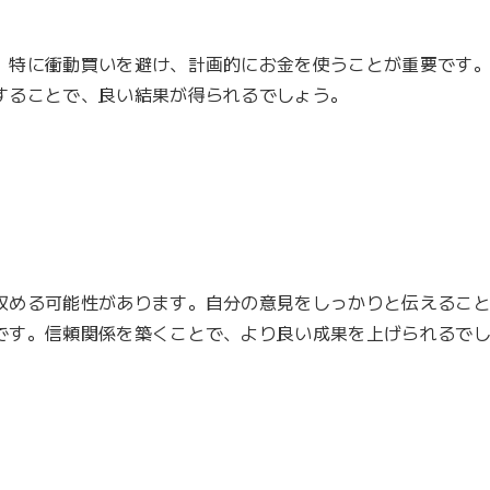
。特に衝動買いを避け、計画的にお金を使うことが重要です
ることで、良い結果が得られるでしょう。

収める可能性があります。自分の意見をしっかりと伝えるこ
です。信頼関係を築くことで、より良い成果を上げられるでし