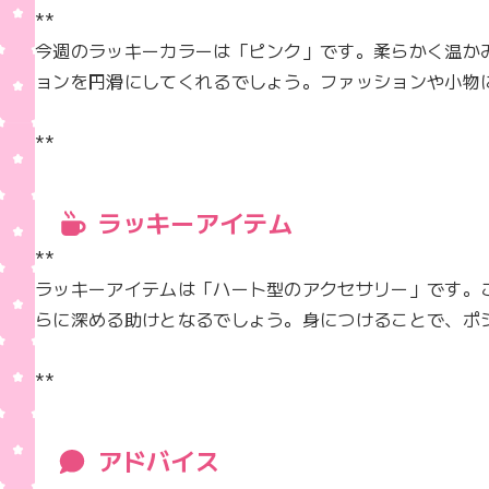
**  

今週のラッキーカラーは「ピンク」です。柔らかく温か
ョンを円滑にしてくれるでしょう。ファッションや小物に
**
ラッキーアイテム
**  

ラッキーアイテムは「ハート型のアクセサリー」です。
らに深める助けとなるでしょう。身につけることで、ポジ
**
アドバイス