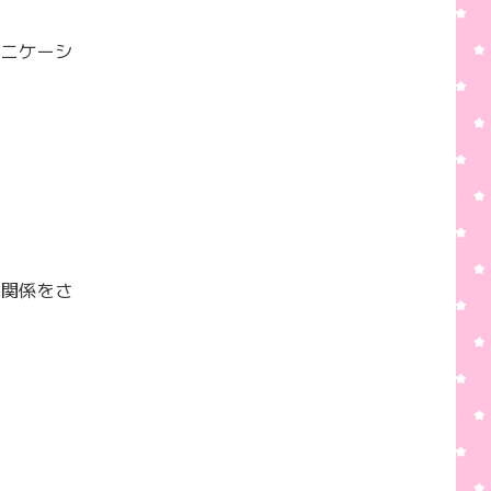
ュニケーシ
間関係をさ