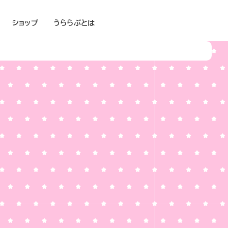
ショップ
うららぶとは