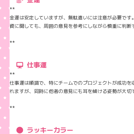
**  

金運は安定していますが、無駄遣いには注意が必要です
資に関しても、周囲の意見を参考にしながら慎重に判断す
**
仕事運
**  

仕事運は順調で、特にチームでのプロジェクトが成功を
れますが、同時に他者の意見にも耳を傾ける姿勢が大切
**
ラッキーカラー