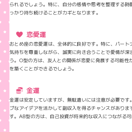
られるでしょう。特に、自分の感情や思考を整理する時
っかり持ち続けることがカギとなります。
恋愛運
おとめ座の恋愛運は、全体的に良好です。特に、パート
気持ちを尊重しながら、誠実に向き合うことで愛情が深
う。O型の方は、友人との関係が恋愛に発展する可能性
を築くことができるでしょう。
金運
金運は安定していますが、無駄遣いには注意が必要です
ブなアイデアを活かして副収入を得るチャンスがありま
す。AB型の方は、自己投資が将来的な収入につながる