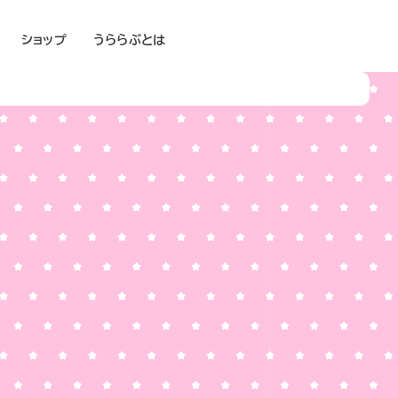
ショップ
うららぶとは