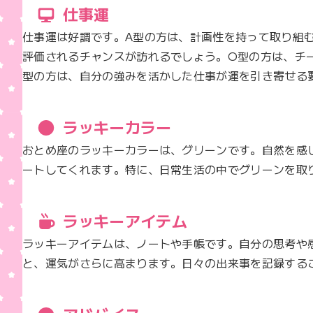
仕事運
仕事運は好調です。A型の方は、計画性を持って取り組
評価されるチャンスが訪れるでしょう。O型の方は、チ
型の方は、自分の強みを活かした仕事が運を引き寄せる
ラッキーカラー
おとめ座のラッキーカラーは、グリーンです。自然を感
ートしてくれます。特に、日常生活の中でグリーンを取
ラッキーアイテム
ラッキーアイテムは、ノートや手帳です。自分の思考や
と、運気がさらに高まります。日々の出来事を記録する