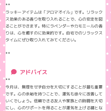
**  

ラッキーアイテムは「アロマオイル」です。リラック
ス効果のある香りを取り入れることで、心の安定を図
ることができます。特にラベンダーやカモミールの香
りは、心を癒すのに効果的です。自宅でのリラックス
タイムにぜひ取り入れてみてください。

**
アドバイス
**  

今月は、無理をせず自分を大切にすることが最も重要
です。心の余裕を持つことで、運気も徐々に改善して
いくでしょう。信頼できる友人や家族との時間を大切
にし、心のサポートを得ることが運気を上げる鍵とな