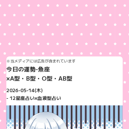
※当メディアには広告が含まれています
今日の運勢-魚座
×A型・B型・O型・AB型
2026-05-14(木)
- 12星座占い×血液型占い