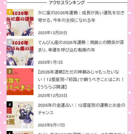
アクセスランキング
かに座の2026年運勢｜成長が良い運気を引き
寄せる、今年の主役になれる年
2025年12月20日
てんびん座の2026年運勢｜周囲との関係が深
まり、幸運を呼び込む転換の年
2026年1月1日
【2026年運勢】ただの神頼みじゃもったいな
い！12星座別・「初詣」で願うべきことはこれ！
【うららぶ開運】
2025年12月23日
2026年の金運占い｜12星座別の運勢とお金の
チャンス
2025年9月17日