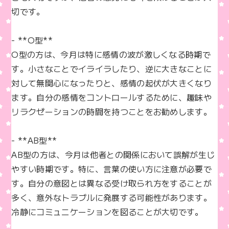
切です。

- **O型**  

O型の方は、今月は特に感情の波が激しくなる時期で
す。小さなことでイライラしたり、逆に大きなことに
対して無関心になったりと、感情の起伏が大きくなり
ます。自分の感情をコントロールするために、趣味や
リラクゼーションの時間を持つことをお勧めします。

- **AB型**  

AB型の方は、今月は他者との関係において誤解が生じ
やすい時期です。特に、言葉の使い方に注意が必要で
す。自分の意図とは異なる受け取られ方をすることが
多く、意外なトラブルに発展する可能性があります。
冷静にコミュニケーションを図ることが大切です。
