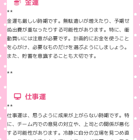
金運
**  

金運も厳しい時期です。無駄遣いが増えたり、予期せ
ぬ出費が重なったりする可能性があります。特に、衝
動買いには注意が必要です。計画的にお金を使うこと
を心がけ、必要なものだけを選ぶようにしましょう。
また、貯蓄を意識することも大切です。

**
仕事運
**  

仕事運は、思うように成果が上がらない時期です。特
に、チーム内での意見の対立や、上司との関係が悪化
する可能性があります。冷静に自分の立場を見つめ直