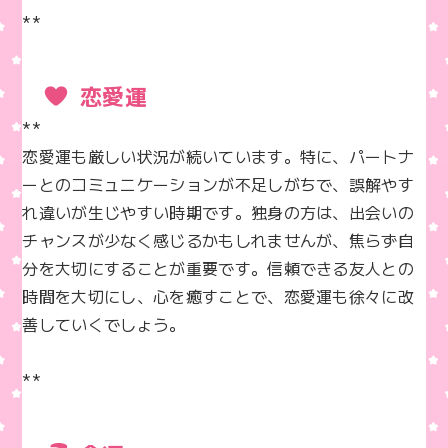
**
恋愛運
**  

恋愛運も厳しい状況が続いています。特に、パートナ
ーとのコミュニケーションが不足しがちで、誤解やす
れ違いが生じやすい時期です。独身の方は、出会いの
チャンスが少なく感じるかもしれませんが、焦らず自
分を大切にすることが重要です。信頼できる友人との
時間を大切にし、心を癒すことで、恋愛運も徐々に改
善していくでしょう。

**