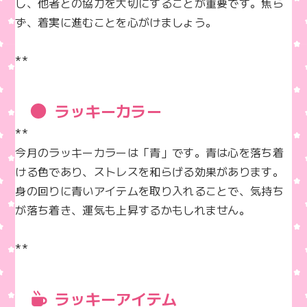
し、他者との協力を大切にすることが重要です。焦ら
ず、着実に進むことを心がけましょう。

**
ラッキーカラー
**  

今月のラッキーカラーは「青」です。青は心を落ち着
ける色であり、ストレスを和らげる効果があります。
身の回りに青いアイテムを取り入れることで、気持ち
が落ち着き、運気も上昇するかもしれません。

**
ラッキーアイテム