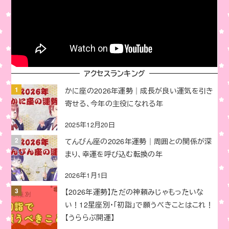
アクセスランキング
かに座の2026年運勢｜成長が良い運気を引き
寄せる、今年の主役になれる年
2025年12月20日
てんびん座の2026年運勢｜周囲との関係が深
まり、幸運を呼び込む転換の年
2026年1月1日
【2026年運勢】ただの神頼みじゃもったいな
い！12星座別・「初詣」で願うべきことはこれ！
【うららぶ開運】