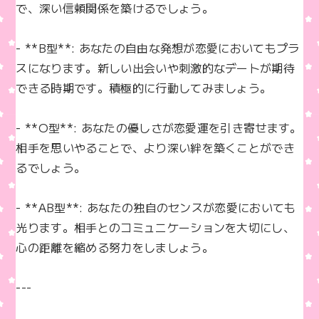
で、深い信頼関係を築けるでしょう。

- **B型**: あなたの自由な発想が恋愛においてもプラ
スになります。新しい出会いや刺激的なデートが期待
できる時期です。積極的に行動してみましょう。

- **O型**: あなたの優しさが恋愛運を引き寄せます。
相手を思いやることで、より深い絆を築くことができ
るでしょう。

- **AB型**: あなたの独自のセンスが恋愛においても
光ります。相手とのコミュニケーションを大切にし、
心の距離を縮める努力をしましょう。

---