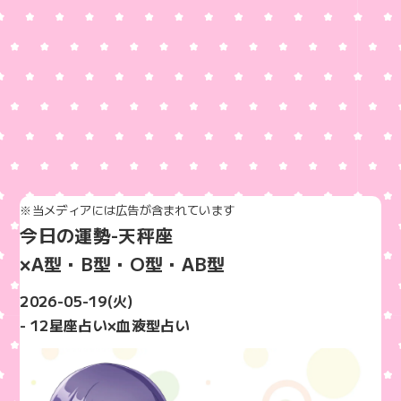
※当メディアには広告が含まれています
今日の運勢-天秤座
×A型・B型・O型・AB型
2026-05-19(火)
- 12星座占い×血液型占い