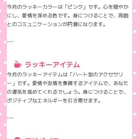
今月のラッキーカラーは「ピンク」です。心を穏やか
にし、愛情を深める色です。身につけることで、周囲
とのコミュニケーションが円滑になります。

---
ラッキーアイテム
今月のラッキーアイテムは「ハート型のアクセサリ
ー」です。愛情や友情を象徴するアイテムで、あなた
の運気を高めてくれるでしょう。身につけることで、
ポジティブなエネルギーを引き寄せます。

---