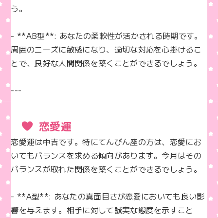
う。

- **AB型**: あなたの柔軟性が活かされる時期です。
周囲のニーズに敏感になり、適切な対応を心掛けるこ
とで、良好な人間関係を築くことができるでしょう。

---
恋愛運
恋愛運は中吉です。特にてんびん座の方は、恋愛にお
いてもバランスを求める傾向があります。今月はその
バランスが取れた関係を築くことができるでしょう。

- **A型**: あなたの真面目さが恋愛においても良い影
響を与えます。相手に対して誠実な態度を示すこと