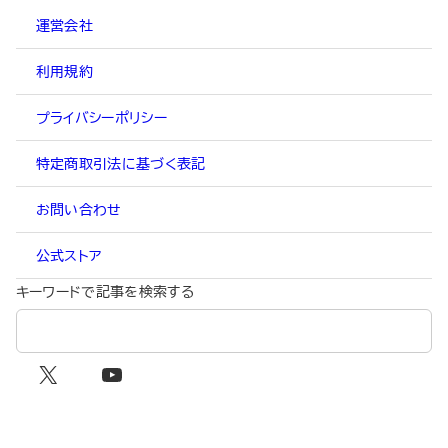
運営会社
利用規約
プライバシーポリシー
特定商取引法に基づく表記
お問い合わせ
公式ストア
キーワードで記事を検索する
X
YouTube