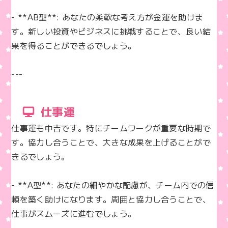
- **AB型**: あなたの柔軟な考え方が金運を助けま
す。新しい投資やビジネスに挑戦することで、良い結
果を得ることができるでしょう。

---
仕事運
仕事運も中吉です。特にチームワークが重要な時期で
す。協力し合うことで、大きな成果を上げることがで
きるでしょう。

- **A型**: あなたの細やかな配慮が、チーム内での信
頼を築く助けになります。周囲と協力し合うことで、
仕事がスムーズに進むでしょう。
