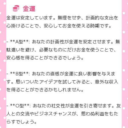
金運
金運は安定しています。無理をせず、計画的な支出を
心掛けることで、安心してお金を使える時期です。

- **A型**: あなたの計画性が金運を安定させます。無
駄遣いを避け、必要なものにだけお金を使うことで、
安心感を得ることができるでしょう。

- **B型**: あなたの直感が金運に良い影響を与えま
す。思いついたアイデアを試してみると、意外な収入
を得ることができるかもしれません。

- **O型**: あなたの社交性が金運を引き寄せます。友
人との交流やビジネスチャンスが、思わぬ利益をもた
らすでしょう。
