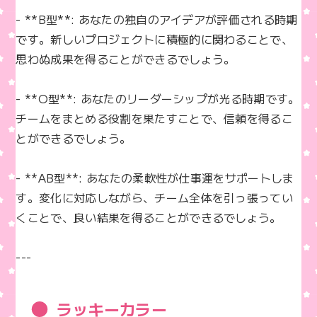
- **B型**: あなたの独自のアイデアが評価される時期
です。新しいプロジェクトに積極的に関わることで、
思わぬ成果を得ることができるでしょう。

- **O型**: あなたのリーダーシップが光る時期です。
チームをまとめる役割を果たすことで、信頼を得るこ
とができるでしょう。

- **AB型**: あなたの柔軟性が仕事運をサポートしま
す。変化に対応しながら、チーム全体を引っ張ってい
くことで、良い結果を得ることができるでしょう。

---
ラッキーカラー