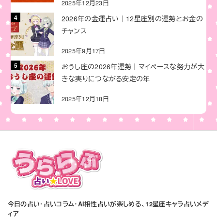
2025年12月23日
2026年の金運占い｜12星座別の運勢とお金の
チャンス
2025年9月17日
おうし座の2026年運勢｜マイペースな努力が大
きな実りにつながる安定の年
2025年12月18日
今日の占い・占いコラム・AI相性占いが楽しめる、12星座キャラ占いメデ
ィア