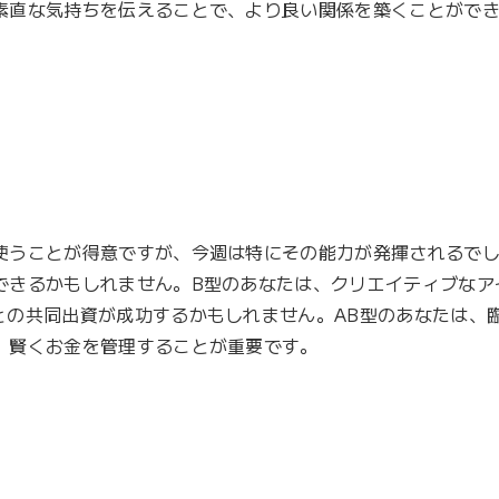
素直な気持ちを伝えることで、より良い関係を築くことがで
使うことが得意ですが、今週は特にその能力が発揮されるでし
できるかもしれません。B型のあなたは、クリエイティブなア
との共同出資が成功するかもしれません。AB型のあなたは、
賢くお金を管理することが重要です。
