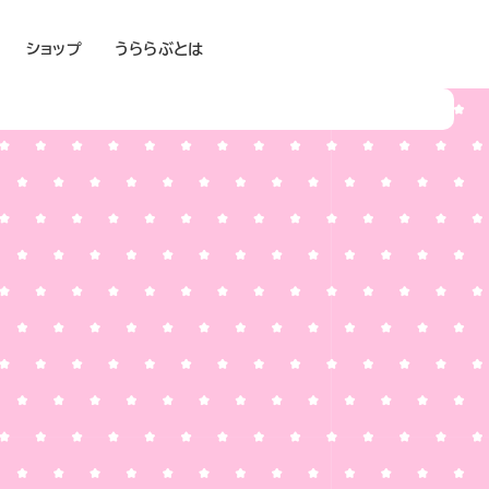
ショップ
うららぶとは