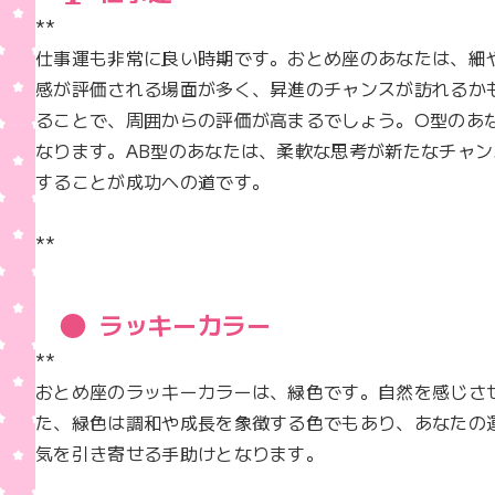
**  

仕事運も非常に良い時期です。おとめ座のあなたは、細
感が評価される場面が多く、昇進のチャンスが訪れるか
ることで、周囲からの評価が高まるでしょう。O型のあ
なります。AB型のあなたは、柔軟な思考が新たなチャ
することが成功への道です。

**
ラッキーカラー
**  

おとめ座のラッキーカラーは、緑色です。自然を感じさ
た、緑色は調和や成長を象徴する色でもあり、あなたの
気を引き寄せる手助けとなります。
