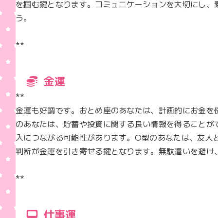
を掴む鍵となります。コミュニケーションを大切にし、
う。

**
金運
**  

金運も好調です。おとめ座のあなたは、計画的にお金を
のあなたは、貯蓄や投資に関する良い情報を得ることが
入につながる可能性があります。O型のあなたは、友人
判断が金運を引き寄せる鍵となります。無駄遣いを避け、
**
仕事運