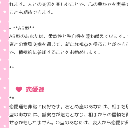
れます。人との交流を楽しむことで、心の豊かさを実感
ことも期待できます。

- **AB型**  

AB型のあなたは、柔軟性と独自性を兼ね備えています
者との意見交換を通じて、新たな視点を得ることができ
で、積極的に参加することをお勧めします。

**
恋愛運
**  

恋愛運も非常に良好です。おとめ座のあなたは、相手を
型のあなたは、誠実さが魅力となり、相手からの信頼を
せるかもしれません。O型のあなたは、友人から恋愛に