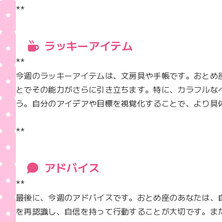
**
ラッキーアイテム
**  

今週のラッキーアイテムは、文房具や手帳です。おとめ
とでその能力がさらに引き立ちます。特に、カラフルな
う。自分のアイデアや目標を視覚化することで、より具体
**
アドバイス
**  

最後に、今週のアドバイスです。おとめ座のあなたは、
を再認識し、自信を持って行動することが大切です。ま