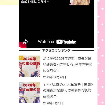
アクセスランキング
かに座の2026年運勢｜成長が良
い運気を引き寄せる、今年の主役
になれる年
2025年12月20日
てんびん座の2026年運勢｜周囲と
の関係が深まり、幸運を呼び込む
転換の年
2026年1月1日