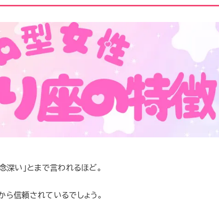
念深い」とまで言われるほど。
から信頼されているでしょう。