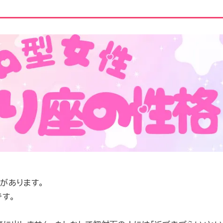
徴があります。
す。