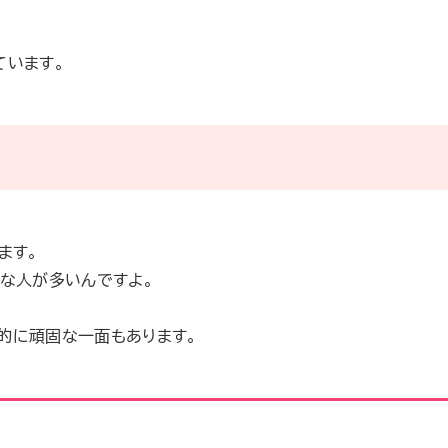
ています。
ます。
な人が多いんですよ。
的に頑固な一面もあります。