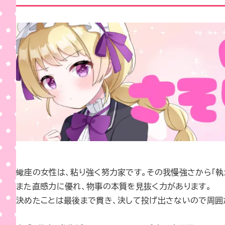
蠍座の女性は、粘り強く努力家です。その我慢強さから「執
また直感力に優れ、物事の本質を見抜く力があります。
決めたことは最後まで貫き、決して投げ出さないので周囲