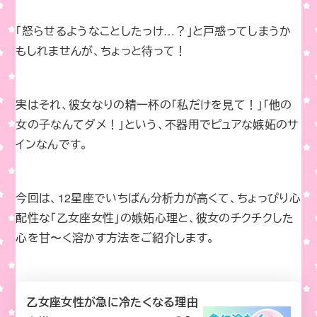
「怒らせるようなことしたっけ…？」と戸惑ってしまうか
もしれませんが、ちょっと待って！
実はそれ、彼女なりの精一杯の「私だけを見て！」「他の
女の子なんてダメ！」という、不器用でピュアな嫉妬のサ
インなんです。
今回は、12星座でいちばん分析力が高くて、ちょっぴり心
配性な「乙女座女性」の嫉妬心理と、彼女のチクチクした
心を甘〜く溶かす方法をご紹介します。
乙女座女性が急に冷たくなる理由