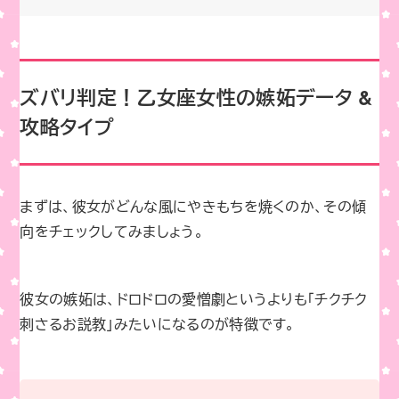
ズバリ判定！乙女座女性の嫉妬データ &
攻略タイプ
まずは、彼女がどんな風にやきもちを焼くのか、その傾
向をチェックしてみましょう。
彼女の嫉妬は、ドロドロの愛憎劇というよりも「チクチク
刺さるお説教」みたいになるのが特徴です。