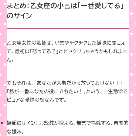
まとめ：乙女座の小言は「一番愛してる」
のサイン
乙女座女性の嫉妬は、小言やチクチクした嫌味に聞こえ
て、最初は「怒ってる？」とビックリしちゃうかもしれませ
ん。
でもそれは、「あなたが大事だから放っておけない！」
「私が一番あなたの役に立ちたい！」という、一生懸命で
ピュアな愛情の証なんです。
嫉妬のサイン：
お説教が増える、無言で掃除する、自虐的
な嫌味。