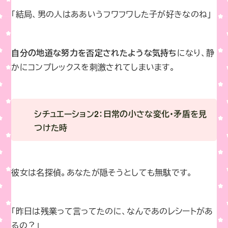
「結局、男の人はああいうフワフワした子が好きなのね」
自分の地道な努力を否定されたような気持ち
になり、静
かにコンプレックスを刺激されてしまいます。
シチュエーション2：日常の小さな変化・矛盾を見
つけた時
彼女は名探偵。あなたが隠そうとしても無駄です。
「昨日は残業って言ってたのに、なんであのレシートがあ
るの？」