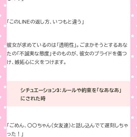
「このLINEの返し方、いつもと違う」
彼女が求めているのは「透明性」。ごまかそうとするあな
たの「不誠実な態度」そのものが、彼女のプライドを傷つ
け、嫉妬心に火をつけます。
シチュエーション3：ルールや約束を「なあなあ」
にされた時
「ごめん、〇〇ちゃん（女友達）と話し込んでて遅刻しちゃ
った！」