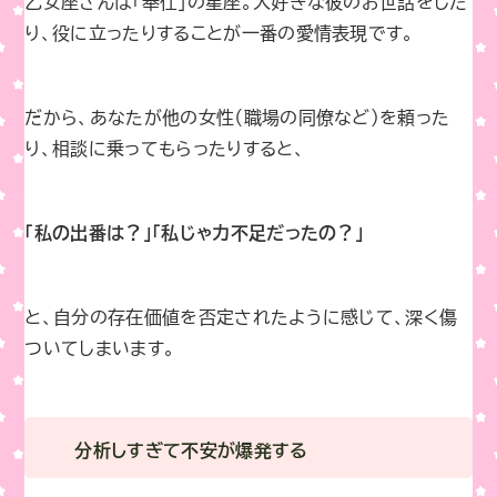
乙女座さんは「奉仕」の星座。大好きな彼のお世話をした
り、役に立ったりすることが一番の愛情表現です。
だから、あなたが他の女性（職場の同僚など）を頼った
り、相談に乗ってもらったりすると、
「私の出番は？」「私じゃ力不足だったの？」
と、自分の存在価値を否定されたように感じて、深く傷
ついてしまいます。
分析しすぎて不安が爆発する