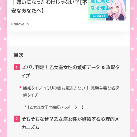
｜嫌いになったわけじゃない？【不
安なあなたへ】
uralove.jp
目次
ズバリ判定！乙女座女性の嫉妬データ & 攻略タ
イプ
嫉妬タイプ：1ミリの嘘も見逃さない！ 完璧主義な名探
偵タイプ
【乙女座女子の嫉妬パラメーター】
そもそもなぜ？乙女座女性が嫉妬する心理的メ
カニズム