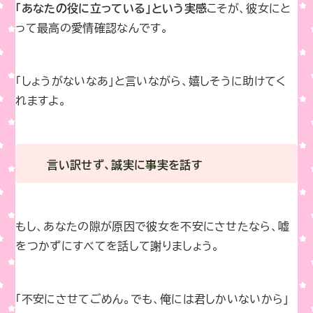
「あなたの役に立っている」という実感
こそが、彼女にと
って最高の愛情確認なんです。
「しょうがないなあ」と言いながら、嬉しそうに助けてく
れますよ。
言い訳せず、誠実に事実を話す
もし、あなたの隙が原因で彼女を不安にさせたなら、嘘
をつかずにすべてを話して謝りましょう。
「不安にさせてごめん。でも、俺には君しかいないから」