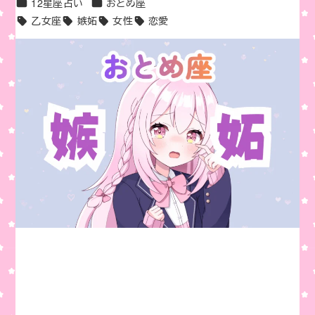
カテゴリー
カテゴリー
12星座占い
おとめ座
者
乙女座
嫉妬
女性
恋愛
タグ