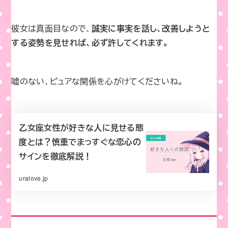
彼女は真面目なので、
誠実に事実を話し、改善しようと
する姿勢を見せれば、必ず許してくれます。
嘘のない、ピュアな関係を心がけてくださいね。
乙女座女性が好きな人に見せる態
度とは？慎重でまっすぐな恋心の
サインを徹底解説！
uralove.jp