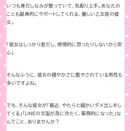
c
e
p
いつも身だしなみが整っていて、気配り上手。あなたの
e
y
ことも献身的にサポートしてくれる、優しい乙女座の彼
b
Li
女。
o
n
o
k
「彼女はしっかり者だし、感情的に怒ったりしないから安
k
心」
そんなふうに、彼女の穏やかさに癒やされている男性も
多いですよね。
でも、そんな彼女が「最近、やたらと細かいダメ出しをし
てくる」「LINEの文面が急に冷たく、事務的になった」な
んてこと、ありませんか？