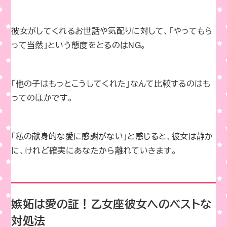
彼女がしてくれるお世話や気配りに対して、「やってもら
って当然」という態度をとるのはNG。
「他の子はもっとこうしてくれた」なんて比較するのはも
ってのほかです。
「私の献身的な愛に感謝がない」と感じると、彼女は静か
に、けれど確実にあなたから離れていきます。
嫉妬は愛の証！乙女座彼女へのベストな
対処法