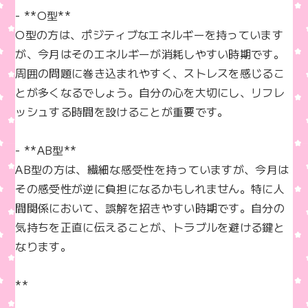
- **O型**  

O型の方は、ポジティブなエネルギーを持っています
が、今月はそのエネルギーが消耗しやすい時期です。
周囲の問題に巻き込まれやすく、ストレスを感じるこ
とが多くなるでしょう。自分の心を大切にし、リフレ
ッシュする時間を設けることが重要です。

- **AB型**  

AB型の方は、繊細な感受性を持っていますが、今月は
その感受性が逆に負担になるかもしれません。特に人
間関係において、誤解を招きやすい時期です。自分の
気持ちを正直に伝えることが、トラブルを避ける鍵と
なります。

**