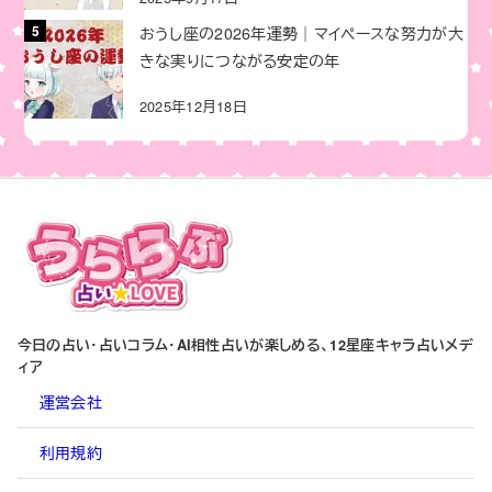
おうし座の2026年運勢｜マイペースな努力が大
きな実りにつながる安定の年
2025年12月18日
今日の占い・占いコラム・AI相性占いが楽しめる、12星座キャラ占いメデ
ィア
運営会社
利用規約