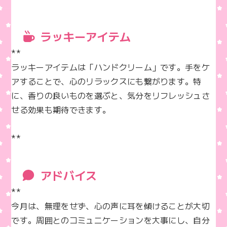
ラッキーアイテム
**  

ラッキーアイテムは「ハンドクリーム」です。手をケ
アすることで、心のリラックスにも繋がります。特
に、香りの良いものを選ぶと、気分をリフレッシュさ
せる効果も期待できます。

**
アドバイス
**  

今月は、無理をせず、心の声に耳を傾けることが大切
です。周囲とのコミュニケーションを大事にし、自分