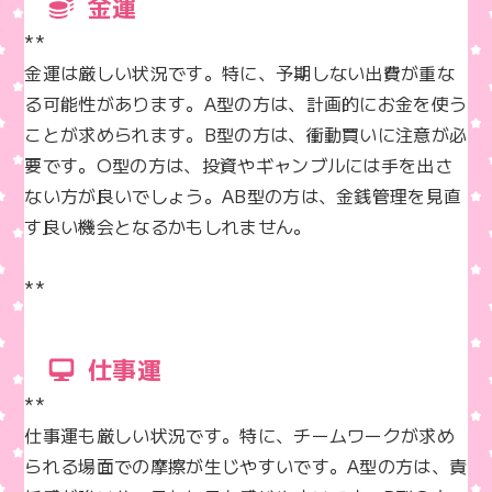
金運
**  

金運は厳しい状況です。特に、予期しない出費が重な
る可能性があります。A型の方は、計画的にお金を使う
ことが求められます。B型の方は、衝動買いに注意が必
要です。O型の方は、投資やギャンブルには手を出さ
ない方が良いでしょう。AB型の方は、金銭管理を見直
す良い機会となるかもしれません。

**
仕事運
**  

仕事運も厳しい状況です。特に、チームワークが求め
られる場面での摩擦が生じやすいです。A型の方は、責