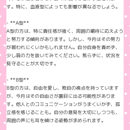
す。特に、血液型によっても影響が異なるでしょう。

- **A型**  

A型の方は、特に責任感が強く、周囲の期待に応えよう
と努力する傾向があります。しかし、今月はその努力
が報われにくいかもしれません。自分自身を責めず、
少し肩の力を抜いてみてください。焦らずに、状況を
見守ることが大切です。

- **B型**  

B型の方は、自由を愛し、独自の視点を持っています
が、今月はその自由さが裏目に出る可能性がありま
す。他人とのコミュニケーションがうまくいかず、孤
立感を感じることも。自分の意見を大切にしつつも、
周囲の声にも耳を傾ける姿勢が求められます。
