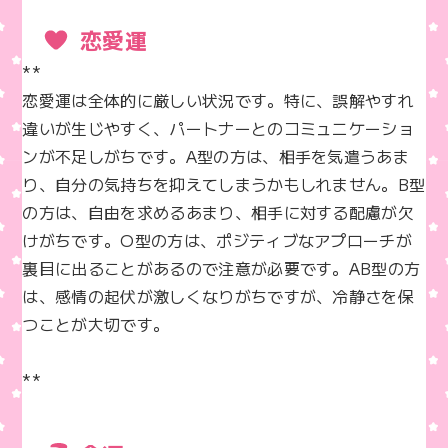
恋愛運
**  

恋愛運は全体的に厳しい状況です。特に、誤解やすれ
違いが生じやすく、パートナーとのコミュニケーショ
ンが不足しがちです。A型の方は、相手を気遣うあま
り、自分の気持ちを抑えてしまうかもしれません。B型
の方は、自由を求めるあまり、相手に対する配慮が欠
けがちです。O型の方は、ポジティブなアプローチが
裏目に出ることがあるので注意が必要です。AB型の方
は、感情の起伏が激しくなりがちですが、冷静さを保
つことが大切です。

**