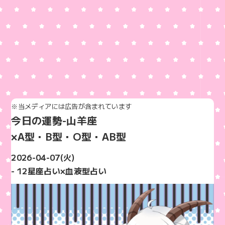
※当メディアには広告が含まれています
今日の運勢-山羊座
×A型・B型・O型・AB型
2026-04-07(火)
- 12星座占い×血液型占い