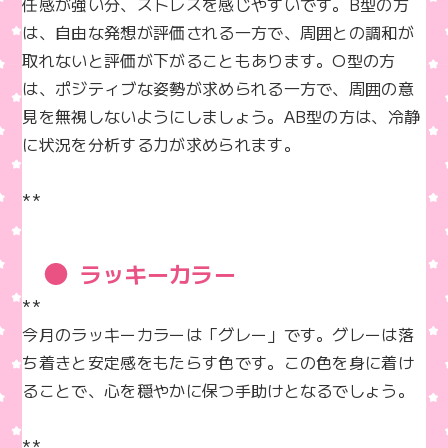
任感が強い分、ストレスを感じやすいです。B型の方
は、自由な発想が評価される一方で、周囲との調和が
取れないと評価が下がることもあります。O型の方
は、ポジティブな姿勢が求められる一方で、周囲の意
見を無視しないようにしましょう。AB型の方は、冷静
に状況を分析する力が求められます。

**
ラッキーカラー
**  

今月のラッキーカラーは「グレー」です。グレーは落
ち着きと安定感をもたらす色です。この色を身に着け
ることで、心を穏やかに保つ手助けとなるでしょう。

**