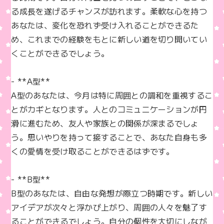
る成長を遂げるチャンスが訪れます。柔軟な心を持つ
あなたは、変化を恐れず受け入れることができるた
め、これまでの経験をもとに新しい道を切り開いてい
くことができるでしょう。

- **A型**  

A型のあなたは、今月は特に周囲との調和を重視するこ
とがカギとなります。人とのコミュニケーションが円
滑に進むため、友人や家族との関係が深まるでしょ
う。思いやりを持って接することで、あなた自身も多
くの愛情を受け取ることができるはずです。

- **B型**  

B型のあなたは、自由な発想が際立つ時期です。新しい
アイデアが次々と浮かび上がり、周囲の人々を魅了す
ることができるでしょう。自分の個性を大切にしなが