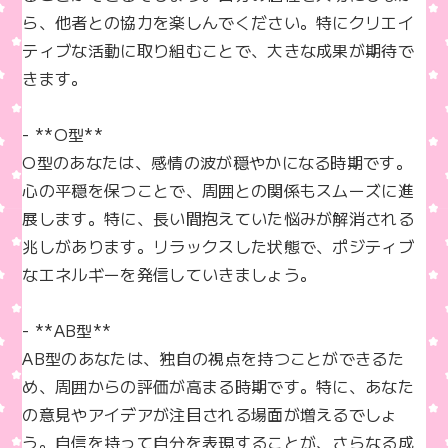
ら、他者との協力を楽しんでください。特にクリエイ
ティブな活動に取り組むことで、大きな成果が期待で
きます。

- **O型**  

O型のあなたは、感情の波が穏やかになる時期です。
心の平穏を保つことで、周囲との関係もスムーズに進
展します。特に、長い間抱えていた悩みが解消される
兆しがあります。リラックスした状態で、ポジティブ
なエネルギーを発信していきましょう。

- **AB型**  

AB型のあなたは、独自の視点を持つことができるた
め、周囲からの評価が高まる時期です。特に、あなた
の意見やアイデアが注目される場面が増えるでしょ
う。自信を持って自分を表現することが、さらなる成