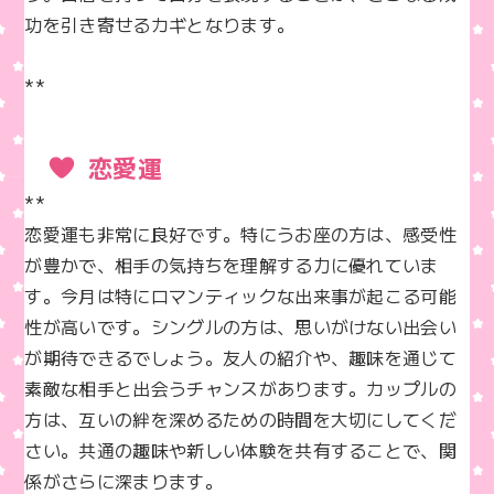
功を引き寄せるカギとなります。

**
恋愛運
**  

恋愛運も非常に良好です。特にうお座の方は、感受性
が豊かで、相手の気持ちを理解する力に優れていま
す。今月は特にロマンティックな出来事が起こる可能
性が高いです。シングルの方は、思いがけない出会い
が期待できるでしょう。友人の紹介や、趣味を通じて
素敵な相手と出会うチャンスがあります。カップルの
方は、互いの絆を深めるための時間を大切にしてくだ
さい。共通の趣味や新しい体験を共有することで、関
係がさらに深まります。
