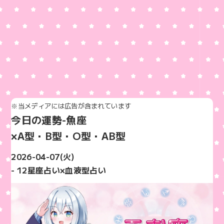
※当メディアには広告が含まれています
今日の運勢-魚座
×A型・B型・O型・AB型
2026-04-07(火)
- 12星座占い×血液型占い