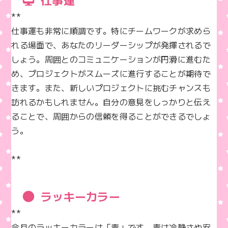
**  

仕事運も非常に順調です。特にチームワークが求めら
れる場面で、あなたのリーダーシップが発揮されるで
しょう。周囲とのコミュニケーションが円滑に進むた
め、プロジェクトがスムーズに進行することが期待で
きます。また、新しいプロジェクトに挑むチャンスも
訪れるかもしれません。自分の意見をしっかりと伝え
ることで、周囲からの信頼を得ることができるでしょ
う。

**
ラッキーカラー
**  

今月のラッキーカラーは「青」です。青は冷静さや安