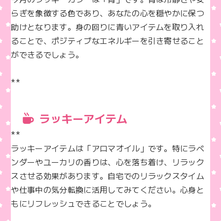
らぎを象徴する色であり、あなたの心を穏やかに保つ
助けとなります。身の回りに青いアイテムを取り入れ
ることで、ポジティブなエネルギーを引き寄せること
ができるでしょう。

**
ラッキーアイテム
**  

ラッキーアイテムは「アロマオイル」です。特にラベ
ンダーやユーカリの香りは、心を落ち着け、リラック
スさせる効果があります。自宅でのリラックスタイム
や仕事中の気分転換に活用してみてください。心身と
もにリフレッシュできることでしょう。
