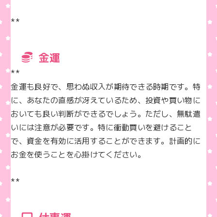
**
金運
**  

金運も良好で、思わぬ収入が期待できる時期です。特
に、あなたの直感が冴えているため、投資や買い物に
おいても良い判断ができるでしょう。ただし、無駄遣
いには注意が必要です。特に衝動買いを避けること
で、資金を有効に活用することができます。計画的に
お金を使うことを心掛けてください。

**
仕事運