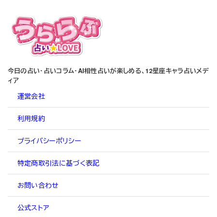
今日の占い・占いコラム・AI相性占いが楽しめる、12星座キャラ占いメデ
ィア
運営会社
利用規約
プライバシーポリシー
特定商取引法に基づく表記
お問い合わせ
公式ストア