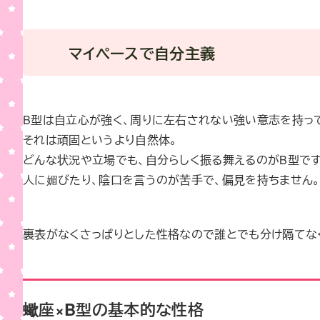
マイペースで自分主義
B型は自立心が強く、周りに左右されない強い意志を持っ
それは頑固というより自然体。
どんな状況や立場でも、自分らしく振る舞えるのがB型です
人に媚びたり、陰口を言うのが苦手で、偏見を持ちません
裏表がなくさっぱりとした性格なので誰とでも分け隔てな
蠍座×B型の基本的な性格