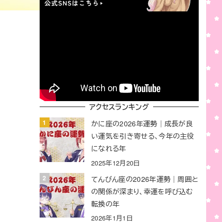
アクセスランキング
かに座の2026年運勢｜成長が良
い運気を引き寄せる、今年の主役
になれる年
2025年12月20日
てんびん座の2026年運勢｜周囲と
の関係が深まり、幸運を呼び込む
転換の年
2026年1月1日