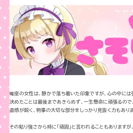
蠍座の女性は、静かで落ち着いた印象ですが、心の中には
決めたことは最後まであきらめず、一生懸命に頑張るので
直感が鋭く、物事の大切な部分をしっかり見抜く力もありま
その粘り強さから時に「頑固」と言われることもありますが