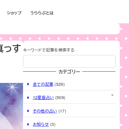
ショップ
うららぶとは
真っす
キーワードで記事を検索する
カテゴリー
全ての記事
(529)
12星座占い
(509)
その他の占い
(17)
お知らせ
(3)