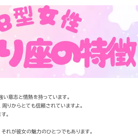
強い意志と情熱を持っています。
、周りからとても信頼されていますよ。
す。
、それが彼女の魅力のひとつでもあります。