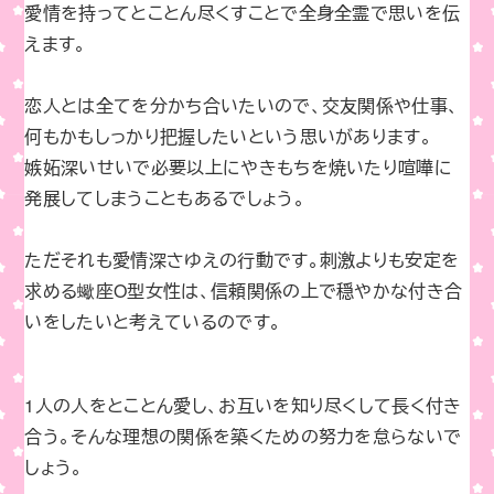
愛情を持ってとことん尽くすことで全身全霊で思いを伝
えます。
恋人とは全てを分かち合いたいので、交友関係や仕事、
何もかもしっかり把握したいという思いがあります。
嫉妬深いせいで必要以上にやきもちを焼いたり喧嘩に
発展してしまうこともあるでしょう。
ただそれも愛情深さゆえの行動です。刺激よりも安定を
求める蠍座O型女性は、信頼関係の上で穏やかな付き合
いをしたいと考えているのです。
1人の人をとことん愛し、お互いを知り尽くして長く付き
合う。そんな理想の関係を築くための努力を怠らないで
しょう。