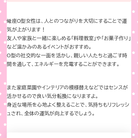
蠍座O型女性は、人とのつながりを大切にすることで運
気が上がります！
友人や家族と一緒に楽しめる「料理教室」や「お菓子作り」
など温かみのあるイベントがおすすめ。
O型の社交的な一面を活かし、親しい人たちと過ごす時
間を通して、エネルギーを充電することができます。
また家庭菜園やインテリアの模様替えなどではセンスが
活かせるので良い気分転換になりますよ。
身近な場所を心地よく整えることで、気持ちもリフレッシ
ュされ、全体の運気が向上するでしょう。