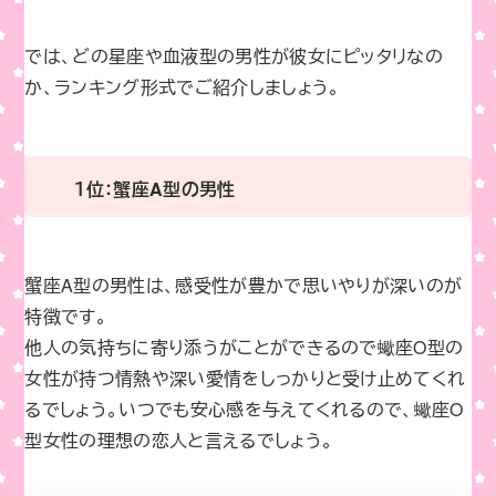
では、どの星座や血液型の男性が彼女にピッタリなの
か、ランキング形式でご紹介しましょう。
１位：蟹座A型の男性
蟹座A型の男性は、感受性が豊かで思いやりが深いのが
特徴です。
他人の気持ちに寄り添うがことができるので蠍座O型の
女性が持つ情熱や深い愛情をしっかりと受け止めてくれ
るでしょう。いつでも安心感を与えてくれるので、蠍座O
型女性の理想の恋人と言えるでしょう。