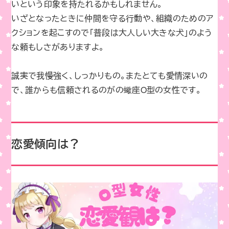
いという印象を持たれるかもしれません。
いざとなったときに仲間を守る行動や、組織のためのア
クションを起こすので「普段は大人しい大きな犬」のよう
な頼もしさがありますよ。
誠実で我慢強く、しっかりもの。またとても愛情深いの
で、誰からも信頼されるのがの蠍座O型の女性です。
恋愛傾向は？