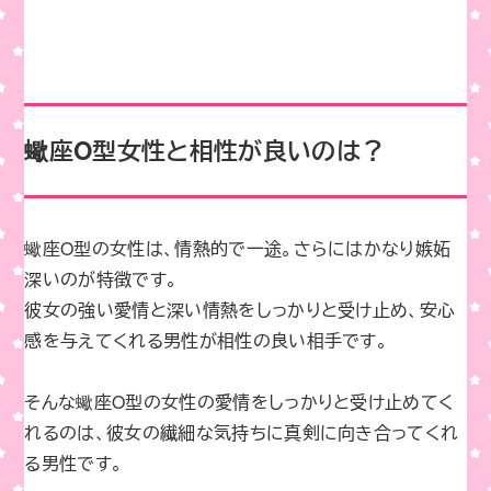
蠍座O型女性と相性が良いのは？
蠍座O型の女性は、情熱的で一途。さらにはかなり嫉妬
深いのが特徴です。
彼女の強い愛情と深い情熱をしっかりと受け止め、安心
感を与えてくれる男性が相性の良い相手です。
そんな蠍座O型の女性の愛情をしっかりと受け止めてく
れるのは、彼女の繊細な気持ちに真剣に向き合ってくれ
る男性です。