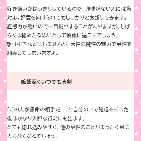
好き嫌いがはっきりしているので、興味がない人には塩
対応。好意を向けられてもしっかりとお断りできます。
直感力が強いので一目惚れすることがありますが、しば
らくは秘めたる思いとして慎重に過ごすでしょう。
駆け引きなどはしませんが、天性の魔性の魅力で男性を
翻弄してしまいますよ。
嫉妬深くいつでも真剣
「この人が運命の相手だ！」と自分の中で確信を持った
後はかなり大胆な行動にも出ます。
とても惚れ込みやすく、他の男性のことがまったく目に
入らなくなるでしょう。