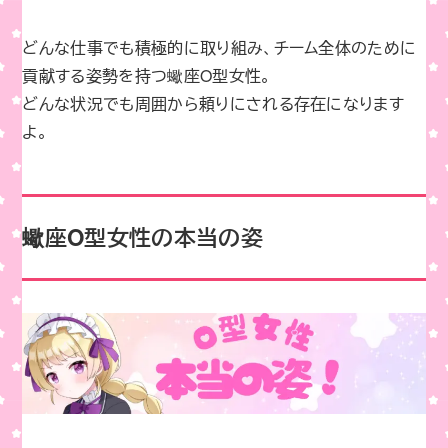
どんな仕事でも積極的に取り組み、チーム全体のために
貢献する姿勢を持つ蠍座O型女性。
どんな状況でも周囲から頼りにされる存在になります
よ。
蠍座O型女性の本当の姿