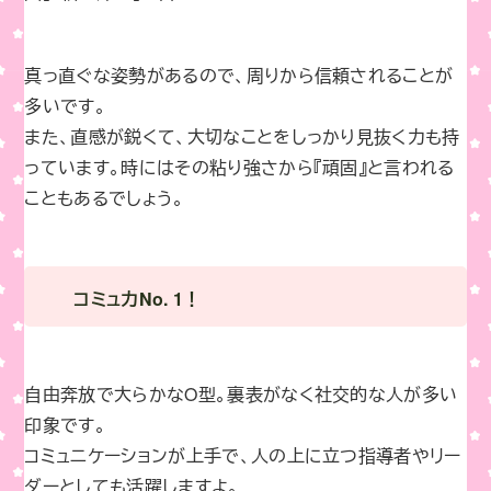
真っ直ぐな姿勢があるので、周りから信頼されることが
多いです。
また、直感が鋭くて、大切なことをしっかり見抜く力も持
っています。時にはその粘り強さから『頑固』と言われる
こともあるでしょう。
コミュ力No. 1！
自由奔放で大らかなO型。裏表がなく社交的な人が多い
印象です。
コミュニケーションが上手で、人の上に立つ指導者やリー
ダーとしても活躍しますよ。