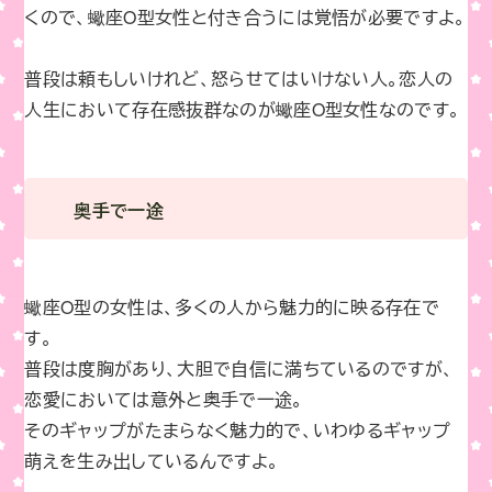
くので、蠍座O型女性と付き合うには覚悟が必要ですよ。
普段は頼もしいけれど、怒らせてはいけない人。恋人の
人生において存在感抜群なのが蠍座O型女性なのです。
奥手で一途
蠍座O型の女性は、多くの人から魅力的に映る存在で
す。
普段は度胸があり、大胆で自信に満ちているのですが、
恋愛においては意外と奥手で一途。
そのギャップがたまらなく魅力的で、いわゆるギャップ
萌えを生み出しているんですよ。