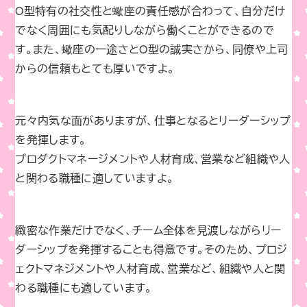
O型特有の社交性と蠍座の責任感が合わって、自分だけ
でなく周囲にも気配りしながら働くことができるので
す。また、蠍座の一途さとO型の誠実さから、同僚や上司
からの信頼もとても厚いですよ。
元々内気な面がありますが、仕事となるとリーダーシップ
を発揮します。
プロダクトマネージメントや人材育成、営業など組織や人
と関わる職種に適していますよ。
緻密な作業だけでなく、チーム全体を見渡しながらリー
ダーシップを発揮することも得意です。そのため、プロジ
ェクトマネジメントや人材育成、営業など、組織や人と関
わる職種にも適しています。