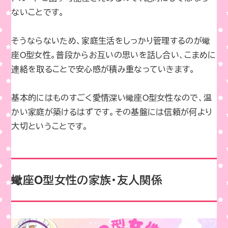
ないことです。
そうならないため、家庭生活をしっかり管理するのが蠍
座O型女性。普段からお互いの思いを話し合い、こまめに
連絡を取ることで安心感が積み重なっていきます。
基本的にはものすごく愛情深い蠍座O型女性なので、温
かい家庭が築けるはずです。その基盤には信頼が何より
大切ということです。
蠍座O型女性の家族・友人関係