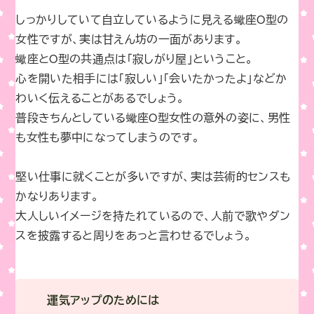
しっかりしていて自立しているように見える蠍座O型の
女性ですが、実は甘えん坊の一面があります。
蠍座とO型の共通点は「寂しがり屋」ということ。
心を開いた相手には「寂しい」「会いたかったよ」などか
わいく伝えることがあるでしょう。
普段きちんとしている蠍座O型女性の意外の姿に、男性
も女性も夢中になってしまうのです。
堅い仕事に就くことが多いですが、実は芸術的センスも
かなりあります。
大人しいイメージを持たれているので、人前で歌やダン
スを披露すると周りをあっと言わせるでしょう。
運気アップのためには