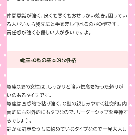
仲間意識が強く、良くも悪くもおせっかい焼き。困ってい
る人がいたら我先にと手を差し伸べるのがO型です。
責任感が強く心優しい人が多いですよ。
蠍座×O型の基本的な性格
蠍座O型の女性は、しっかりと強い信念を持った頼りが
いのあるタイプです。
蠍座は直感的で粘り強く、O型の親しみやすく社交的。内
面的にも対外的にもタフなので、リーダーシップを発揮す
るでしょう。
静かな闘志をうちに秘めているタイプなので一見大人し